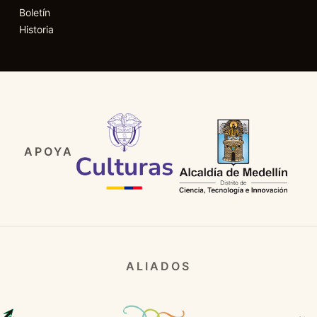
Boletín
Historia
APOYA
ALIADOS