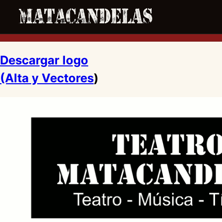
Descargar logo
(Alta y Vectores
)