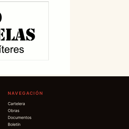
NAVEGACIÓN
Cartelera
Obras
Documentos
Boletín