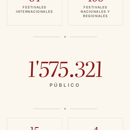
FESTIVALES
FESTIVALES
INTERNACIONALES
NACIONALES Y
REGIONALES
1'575.321
PÚBLICO