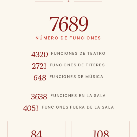
7689
NÚMERO DE FUNCIONES
4320
FUNCIONES DE TEATRO
2721
FUNCIONES DE TÍTERES
648
FUNCIONES DE MÚSICA
3638
FUNCIONES EN LA SALA
4051
FUNCIONES FUERA DE LA SALA
84
108