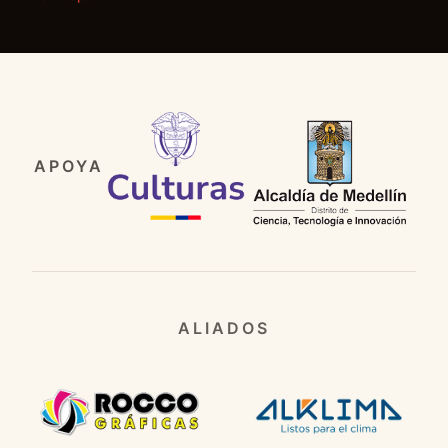
APOYA
ALIADOS