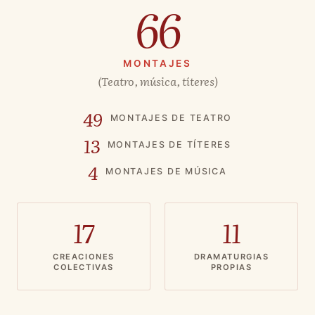
66
MONTAJES
(Teatro, música, títeres)
49
MONTAJES DE TEATRO
13
MONTAJES DE TÍTERES
4
MONTAJES DE MÚSICA
17
11
CREACIONES
DRAMATURGIAS
COLECTIVAS
PROPIAS