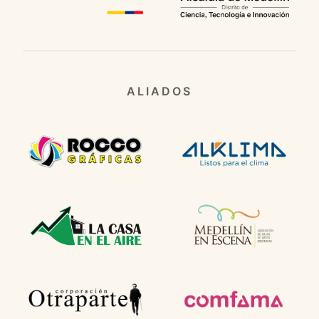
ALIADOS