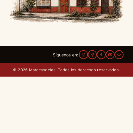
Síguenos en:
© 2026 Matacandelas. Todos los derechos reservados.