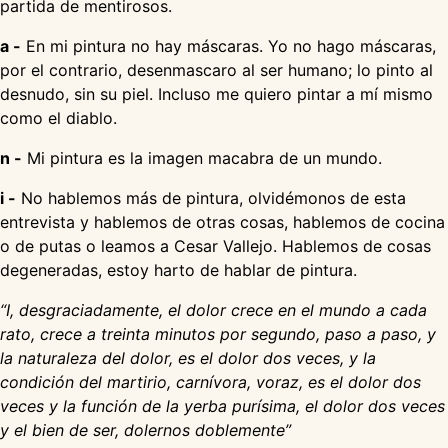
partida de mentirosos.
a -
En mi pintura no hay máscaras. Yo no hago máscaras,
por el contrario, desenmascaro al ser humano; lo pinto al
desnudo, sin su piel. Incluso me quiero pintar a mí mismo
como el diablo.
n -
Mi pintura es la imagen macabra de un mundo.
i -
No hablemos más de pintura, olvidémonos de esta
entrevista y hablemos de otras cosas, hablemos de cocina
o de putas o leamos a Cesar Vallejo. Hablemos de cosas
degeneradas, estoy harto de hablar de pintura.
“I, desgraciadamente, el dolor crece en el mundo a cada
rato, crece a treinta minutos por segundo, paso a paso, y
la naturaleza del dolor, es el dolor dos veces, y la
condición del martirio, carnívora, voraz, es el dolor dos
veces y la función de la yerba purísima, el dolor dos veces
y el bien de ser, dolernos doblemente”