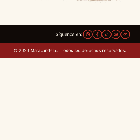
Síguenos en:
© 2026 Matacandelas. Todos los derechos reservados.