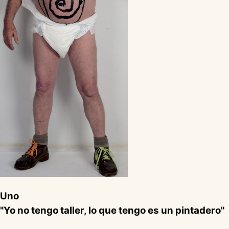
Uno
"Yo no tengo taller, lo que tengo es un pintadero"