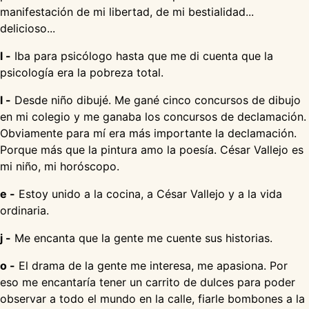
manifestación de mi libertad, de mi bestialidad...
delicioso...
l -
Iba para psicólogo hasta que me di cuenta que la
psicología era la pobreza total.
l -
Desde niño dibujé. Me gané cinco concursos de dibujo
en mi colegio y me ganaba los concursos de declamación.
Obviamente para mí era más importante la declamación.
Porque más que la pintura amo la poesía. César Vallejo es
mi niño, mi horóscopo.
e -
Estoy unido a la cocina, a César Vallejo y a la vida
ordinaria.
j -
Me encanta que la gente me cuente sus historias.
o -
El drama de la gente me interesa, me apasiona. Por
eso me encantaría tener un carrito de dulces para poder
observar a todo el mundo en la calle, fiarle bombones a la