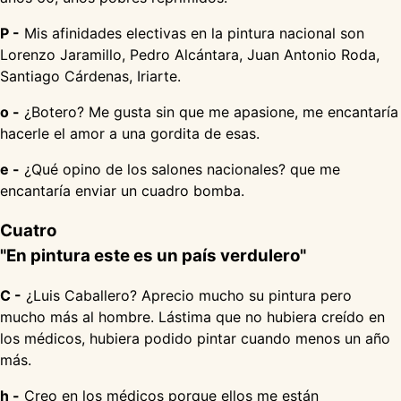
P -
Mis afinidades electivas en la pintura nacional son
Lorenzo Jaramillo, Pedro Alcántara, Juan Antonio Roda,
Santiago Cárdenas, Iriarte.
o -
¿Botero? Me gusta sin que me apasione, me encantaría
hacerle el amor a una gordita de esas.
e -
¿Qué opino de los salones nacionales? que me
encantaría enviar un cuadro bomba.
Cuatro
"En pintura este es un país verdulero"
C -
¿Luis Caballero? Aprecio mucho su pintura pero
mucho más al hombre. Lástima que no hubiera creído en
los médicos, hubiera podido pintar cuando menos un año
más.
h -
Creo en los médicos porque ellos me están