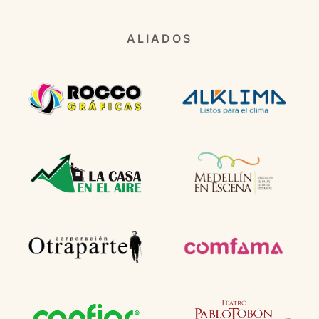
ALIADOS