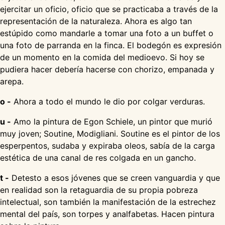
ejercitar un oficio, oficio que se practicaba a través de la
representación de la naturaleza. Ahora es algo tan
estúpido como mandarle a tomar una foto a un buffet o
una foto de parranda en la finca. El bodegón es expresión
de un momento en la comida del medioevo. Si hoy se
pudiera hacer debería hacerse con chorizo, empanada y
arepa.
o -
Ahora a todo el mundo le dio por colgar verduras.
u -
Amo la pintura de Egon Schiele, un pintor que murió
muy joven; Soutine, Modigliani. Soutine es el pintor de los
esperpentos, sudaba y expiraba oleos, sabía de la carga
estética de una canal de res colgada en un gancho.
t -
Detesto a esos jóvenes que se creen vanguardia y que
en realidad son la retaguardia de su propia pobreza
intelectual, son también la manifestación de la estrechez
mental del país, son torpes y analfabetas. Hacen pintura