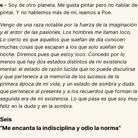
e -
Soy de otro planeta. Me gusta pintar pero no hablar de
pintar. Y no hablemos más de mí, leamos a Poe.
Vengo de una raza notable por la fuerza de la imaginación
y el ardor de las pasiones. Los hombres me llaman loco.
Lo cierto es que aquellos que sueñan de día conocen
muchas cosas que escapan a los que solo sueñan de
noche. Diremos pues que estoy loco. Concedo por lo
menos que hay dos estados distintos de mi existencia
mental: el estado de razón lúcida que no puede discutirse
y que pertenece a la memoria de los sucesos de la
primera época de mi vida, y un estado de sombra y duda
que pertenece al presente y a los recuerdos que forman la
segunda era de mi existencia. Lo que pasa es que soy muy
feliz en la duda y en la sombra.
Seis
"Me encanta la indisciplina y odio la norma"