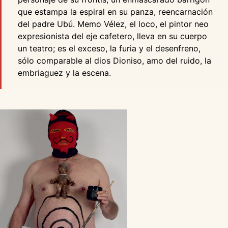
que estampa la espiral en su panza, reencarnación
del padre Ubú. Memo Vélez, el loco, el pintor neo
expresionista del eje cafetero, lleva en su cuerpo
un teatro; es el exceso, la furia y el desenfreno,
sólo comparable al dios Dioniso, amo del ruido, la
embriaguez y la escena.