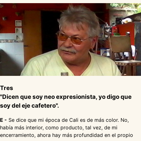
Tres
"Dicen que soy neo expresionista, yo digo que
soy del eje cafetero".
E -
Se dice que mi época de Cali es de más color. No,
había más interior, como producto, tal vez, de mi
encerramiento, ahora hay más profundidad en el propio