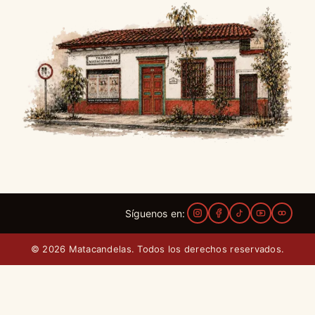
Síguenos en:
© 2026 Matacandelas. Todos los derechos reservados.