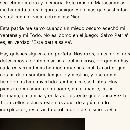
secreta de afecto y memoria. Este mundo, Matacandelas,
me ha dado a los mejores amigos y amigas que sustentan
y sostienen mi vida, entre ellos: Nico.
Esta patria me salvó cuando un miedo oscuro acechó mi
ventana y mi Todo. No es, como en el juego: 'Salvo Patria'
es, en verdad: 'Esta patria salva'.
Hay quienes siguen a un profeta. Nosotros, en cambio, nos
detenemos a contemplar un árbol inmenso, porque no hay
nada en verdad más hermoso que un árbol. Un árbol que
nos ha dado sombra, lenguaje y destino, y que con el
tiempo nos ha convertido también en sus frutos. Hoy
pienso en mi amor, en mi padre, en mi madre, en mi
hermano, en la niña y en la adolescente que alguna vez fui.
Todos ellos están y estamos aquí, de algún modo
inexplicable, respirando dentro de este mismo sueño.