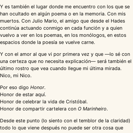
Y es también el lugar donde me encuentro con los que se
han ocultado en algún poema o en la memoria. Con mis
muertos. Con Julio Mario, el amigo que desde el Hades
continúa actuando conmigo en cada función y a quien
vuelvo a ver en los poemas, en los monólogos, en estos
espacios donde la poesía se vuelve carne.
Y con el amor al que vi por primera vez y que —lo sé con
una certeza que no necesita explicación— será también el
último rostro que vea cuando llegue mi última mirada.
Nico, mi Nico.
Por eso digo
Honor
.
Honor de estar aquí.
Honor de celebrar la vida de Cristóbal.
Honor de compartir cartelera con
O Marinheiro
.
Desde este punto (lo siento con el temblor de la claridad)
todo lo que viene después no puede ser otra cosa que