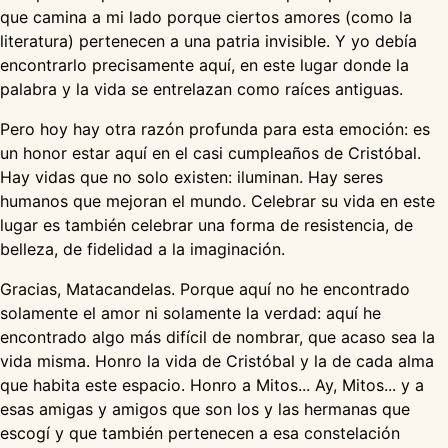
que camina a mi lado porque ciertos amores (como la
literatura) pertenecen a una patria invisible. Y yo debía
encontrarlo precisamente aquí, en este lugar donde la
palabra y la vida se entrelazan como raíces antiguas.
Pero hoy hay otra razón profunda para esta emoción: es
un honor estar aquí en el casi cumpleaños de Cristóbal.
Hay vidas que no solo existen: iluminan. Hay seres
humanos que mejoran el mundo. Celebrar su vida en este
lugar es también celebrar una forma de resistencia, de
belleza, de fidelidad a la imaginación.
Gracias, Matacandelas. Porque aquí no he encontrado
solamente el amor ni solamente la verdad: aquí he
encontrado algo más difícil de nombrar, que acaso sea la
vida misma. Honro la vida de Cristóbal y la de cada alma
que habita este espacio. Honro a Mitos... Ay, Mitos... y a
esas amigas y amigos que son los y las hermanas que
escogí y que también pertenecen a esa constelación