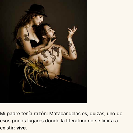
Mi padre tenía razón: Matacandelas es, quizás, uno de
esos pocos lugares donde la literatura no se limita a
existir:
vive
.