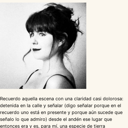
Recuerdo aquella escena con una claridad casi dolorosa:
detenida en la calle y señalar (digo señalar porque en el
recuerdo uno está en presente y porque aún sucede que
señalo lo que admiro) desde el andén ese lugar que
entonces era y es, para mí, una especie de tierra