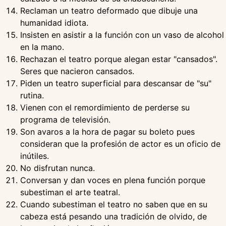
Reclaman un teatro deformado que dibuje una
humanidad idiota.
Insisten en asistir a la función con un vaso de alcohol
en la mano.
Rechazan el teatro porque alegan estar "cansados".
Seres que nacieron cansados.
Piden un teatro superficial para descansar de "su"
rutina.
Vienen con el remordimiento de perderse su
programa de televisión.
Son avaros a la hora de pagar su boleto pues
consideran que la profesión de actor es un oficio de
inútiles.
No disfrutan nunca.
Conversan y dan voces en plena función porque
subestiman el arte teatral.
Cuando subestiman el teatro no saben que en su
cabeza está pesando una tradición de olvido, de