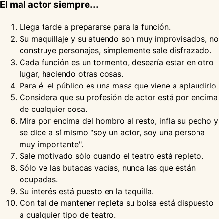
El mal actor siempre...
Llega tarde a prepararse para la función.
Su maquillaje y su atuendo son muy improvisados, no
construye personajes, simplemente sale disfrazado.
Cada función es un tormento, desearía estar en otro
lugar, haciendo otras cosas.
Para él el público es una masa que viene a aplaudirlo.
Considera que su profesión de actor está por encima
de cualquier cosa.
Mira por encima del hombro al resto, infla su pecho y
se dice a sí mismo "soy un actor, soy una persona
muy importante".
Sale motivado sólo cuando el teatro está repleto.
Sólo ve las butacas vacías, nunca las que están
ocupadas.
Su interés está puesto en la taquilla.
Con tal de mantener repleta su bolsa está dispuesto
a cualquier tipo de teatro.