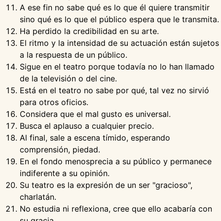
A ese fin no sabe qué es lo que él quiere transmitir
sino qué es lo que el público espera que le transmita.
Ha perdido la credibilidad en su arte.
El ritmo y la intensidad de su actuación están sujetos
a la respuesta de un público.
Sigue en el teatro porque todavía no lo han llamado
de la televisión o del cine.
Está en el teatro no sabe por qué, tal vez no sirvió
para otros oficios.
Considera que el mal gusto es universal.
Busca el aplauso a cualquier precio.
Al final, sale a escena tímido, esperando
comprensión, piedad.
En el fondo menosprecia a su público y permanece
indiferente a su opinión.
Su teatro es la expresión de un ser "gracioso",
charlatán.
No estudia ni reflexiona, cree que ello acabaría con
su gracia.