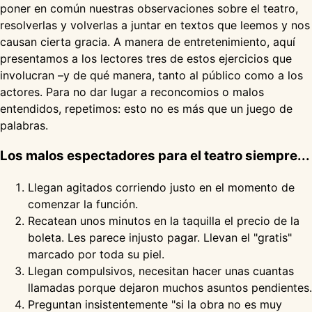
poner en común nuestras observaciones sobre el teatro,
resolverlas y volverlas a juntar en textos que leemos y nos
causan cierta gracia. A manera de entretenimiento, aquí
presentamos a los lectores tres de estos ejercicios que
involucran –y de qué manera, tanto al público como a los
actores. Para no dar lugar a reconcomios o malos
entendidos, repetimos: esto no es más que un juego de
palabras.
Los malos espectadores para el teatro siempre...
Llegan agitados corriendo justo en el momento de
comenzar la función.
Recatean unos minutos en la taquilla el precio de la
boleta. Les parece injusto pagar. Llevan el "gratis"
marcado por toda su piel.
Llegan compulsivos, necesitan hacer unas cuantas
llamadas porque dejaron muchos asuntos pendientes.
Preguntan insistentemente "si la obra no es muy