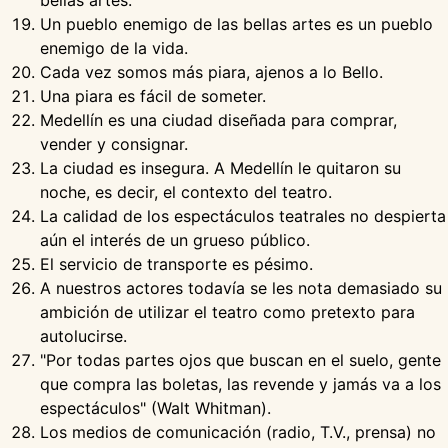
bellas artes.
Un pueblo enemigo de las bellas artes es un pueblo
enemigo de la vida.
Cada vez somos más piara, ajenos a lo Bello.
Una piara es fácil de someter.
Medellín es una ciudad diseñada para comprar,
vender y consignar.
La ciudad es insegura. A Medellín le quitaron su
noche, es decir, el contexto del teatro.
La calidad de los espectáculos teatrales no despierta
aún el interés de un grueso público.
El servicio de transporte es pésimo.
A nuestros actores todavía se les nota demasiado su
ambición de utilizar el teatro como pretexto para
autolucirse.
"Por todas partes ojos que buscan en el suelo, gente
que compra las boletas, las revende y jamás va a los
espectáculos" (Walt Whitman).
Los medios de comunicación (radio, T.V., prensa) no