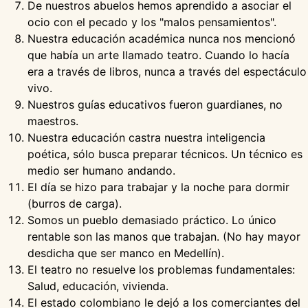
De nuestros abuelos hemos aprendido a asociar el
ocio con el pecado y los "malos pensamientos".
Nuestra educación académica nunca nos mencionó
que había un arte llamado teatro. Cuando lo hacía
era a través de libros, nunca a través del espectáculo
vivo.
Nuestros guías educativos fueron guardianes, no
maestros.
Nuestra educación castra nuestra inteligencia
poética, sólo busca preparar técnicos. Un técnico es
medio ser humano andando.
El día se hizo para trabajar y la noche para dormir
(burros de carga).
Somos un pueblo demasiado práctico. Lo único
rentable son las manos que trabajan. (No hay mayor
desdicha que ser manco en Medellín).
El teatro no resuelve los problemas fundamentales:
Salud, educación, vivienda.
El estado colombiano le dejó a los comerciantes del