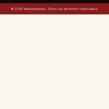
© 2026 Matacandelas. Todos los derechos reservados.