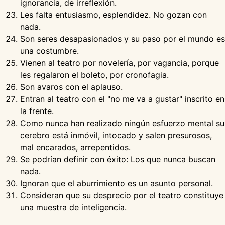
ignorancia, de irreflexión.
Les falta entusiasmo, esplendidez. No gozan con
nada.
Son seres desapasionados y su paso por el mundo es
una costumbre.
Vienen al teatro por novelería, por vagancia, porque
les regalaron el boleto, por cronofagia.
Son avaros con el aplauso.
Entran al teatro con el "no me va a gustar" inscrito en
la frente.
Como nunca han realizado ningún esfuerzo mental su
cerebro está inmóvil, intocado y salen presurosos,
mal encarados, arrepentidos.
Se podrían definir con éxito: Los que nunca buscan
nada.
Ignoran que el aburrimiento es un asunto personal.
Consideran que su desprecio por el teatro constituye
una muestra de inteligencia.