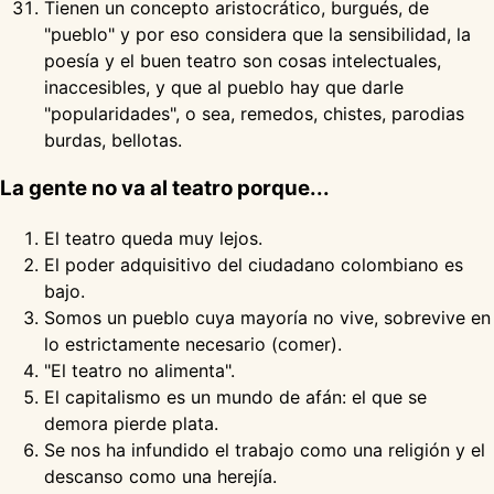
Tienen un concepto aristocrático, burgués, de
"pueblo" y por eso considera que la sensibilidad, la
poesía y el buen teatro son cosas intelectuales,
inaccesibles, y que al pueblo hay que darle
"popularidades", o sea, remedos, chistes, parodias
burdas, bellotas.
La gente no va al teatro porque...
El teatro queda muy lejos.
El poder adquisitivo del ciudadano colombiano es
bajo.
Somos un pueblo cuya mayoría no vive, sobrevive en
lo estrictamente necesario (comer).
"El teatro no alimenta".
El capitalismo es un mundo de afán: el que se
demora pierde plata.
Se nos ha infundido el trabajo como una religión y el
descanso como una herejía.