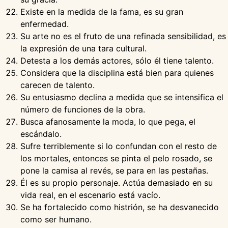
Existe en la medida de la fama, es su gran
enfermedad.
Su arte no es el fruto de una refinada sensibilidad, es
la expresión de una tara cultural.
Detesta a los demás actores, sólo él tiene talento.
Considera que la disciplina está bien para quienes
carecen de talento.
Su entusiasmo declina a medida que se intensifica el
número de funciones de la obra.
Busca afanosamente la moda, lo que pega, el
escándalo.
Sufre terriblemente si lo confundan con el resto de
los mortales, entonces se pinta el pelo rosado, se
pone la camisa al revés, se para en las pestañas.
Él es su propio personaje. Actúa demasiado en su
vida real, en el escenario está vacío.
Se ha fortalecido como histrión, se ha desvanecido
como ser humano.