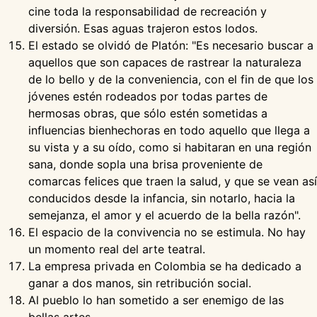
cine toda la responsabilidad de recreación y
diversión. Esas aguas trajeron estos lodos.
El estado se olvidó de Platón: "Es necesario buscar a
aquellos que son capaces de rastrear la naturaleza
de lo bello y de la conveniencia, con el fin de que los
jóvenes estén rodeados por todas partes de
hermosas obras, que sólo estén sometidas a
influencias bienhechoras en todo aquello que llega a
su vista y a su oído, como si habitaran en una región
sana, donde sopla una brisa proveniente de
comarcas felices que traen la salud, y que se vean así
conducidos desde la infancia, sin notarlo, hacia la
semejanza, el amor y el acuerdo de la bella razón".
El espacio de la convivencia no se estimula. No hay
un momento real del arte teatral.
La empresa privada en Colombia se ha dedicado a
ganar a dos manos, sin retribución social.
Al pueblo lo han sometido a ser enemigo de las