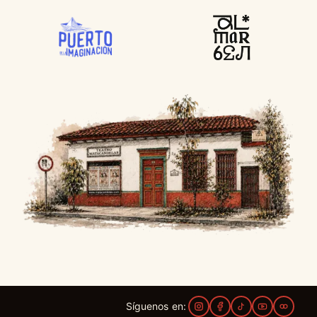
Síguenos en: