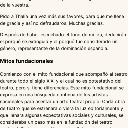
de la vuestra.
Pido a Thalía una vez más sus favores, para que me llene
de gracia y así no defraudaros. Muchas gracias.
Después de haber escuchado el tono de mi loa, deducirán
el porqué se extinguió y el porqué fue considerado un
género, representante de la dominación española.
Mitos fundacionales
Comienzo con el mito fundacional que acompañó al teatro
durante todo el siglo XIX, y el cual no es potestativo del
teatro, pero sí tiene diferencias. Este mito fundacional se
expresa en una búsqueda continua de los artistas
nacionales para asentar un arte teatral propio. Cada obra
de teatro que se estrenara o viera la luz editorialmente y
que llenara algunas expectativas sociales y culturales, se
consideraba un paso más en la fundación del teatro