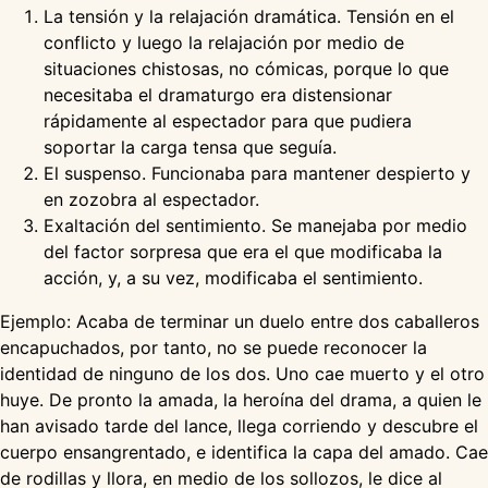
La tensión y la relajación dramática. Tensión en el
conflicto y luego la relajación por medio de
situaciones chistosas, no cómicas, porque lo que
necesitaba el dramaturgo era distensionar
rápidamente al espectador para que pudiera
soportar la carga tensa que seguía.
El suspenso. Funcionaba para mantener despierto y
en zozobra al espectador.
Exaltación del sentimiento. Se manejaba por medio
del factor sorpresa que era el que modificaba la
acción, y, a su vez, modificaba el sentimiento.
Ejemplo: Acaba de terminar un duelo entre dos caballeros
encapuchados, por tanto, no se puede reconocer la
identidad de ninguno de los dos. Uno cae muerto y el otro
huye. De pronto la amada, la heroína del drama, a quien le
han avisado tarde del lance, llega corriendo y descubre el
cuerpo ensangrentado, e identifica la capa del amado. Cae
de rodillas y llora, en medio de los sollozos, le dice al