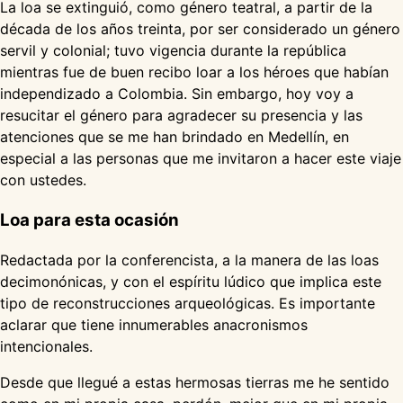
La loa se extinguió, como género teatral, a partir de la
década de los años treinta, por ser considerado un género
servil y colonial; tuvo vigencia durante la república
mientras fue de buen recibo loar a los héroes que habían
independizado a Colombia. Sin embargo, hoy voy a
resucitar el género para agradecer su presencia y las
atenciones que se me han brindado en Medellín, en
especial a las personas que me invitaron a hacer este viaje
con ustedes.
Loa para esta ocasión
Redactada por la conferencista, a la manera de las loas
decimonónicas, y con el espíritu lúdico que implica este
tipo de reconstrucciones arqueológicas. Es importante
aclarar que tiene innumerables anacronismos
intencionales.
Desde que llegué a estas hermosas tierras me he sentido