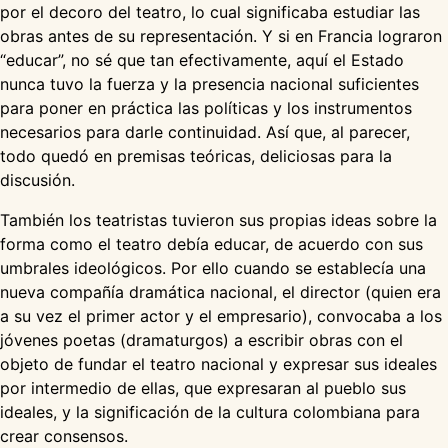
por el decoro del teatro, lo cual significaba estudiar las
obras antes de su representación. Y si en Francia lograron
“educar”, no sé que tan efectivamente, aquí el Estado
nunca tuvo la fuerza y la presencia nacional suficientes
para poner en práctica las políticas y los instrumentos
necesarios para darle continuidad. Así que, al parecer,
todo quedó en premisas teóricas, deliciosas para la
discusión.
También los teatristas tuvieron sus propias ideas sobre la
forma como el teatro debía educar, de acuerdo con sus
umbrales ideológicos. Por ello cuando se establecía una
nueva compañía dramática nacional, el director (quien era
a su vez el primer actor y el empresario), convocaba a los
jóvenes poetas (dramaturgos) a escribir obras con el
objeto de fundar el teatro nacional y expresar sus ideales
por intermedio de ellas, que expresaran al pueblo sus
ideales, y la significación de la cultura colombiana para
crear consensos.