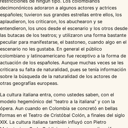
restricciones de ningún tipo. Los colombianos
decimonónicos adoraron a algunos actores y actrices
españoles; tuvieron sus grandes estrellas entre ellos, los
aplaudieron, los criticaron, los abuchearon y se
entendieron, los unos desde el escenario y los otros desde
las butacas de los teatros; y utilizaron una forma bastante
peculiar para manifestarse, el bastoneo, cuando algo en el
escenario no les gustaba. En general el público
colombiano y latinoamericano fue receptivo a la forma de
actuación de los españoles. Aunque muchas veces se les
criticara su falta de naturalidad, pues se tenía información
sobre la búsqueda de la naturalidad de los actores de
otras geografías europeas.
La cultura italiana entra, como ustedes saben, con el
modelo hegemónico del “teatro a la italiana” y con la
ópera. Aun cuando en Colombia se concretó en bellas
formas en el Teatro de Cristóbal Colón, a finales del siglo
XIX. La cultura italiana también influyó con Pietro