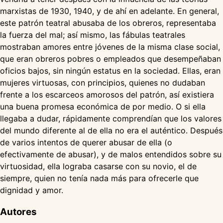
marxistas de 1930, 1940, y de ahí en adelante. En general,
este patrón teatral abusaba de los obreros, representaba
la fuerza del mal; así mismo, las fábulas teatrales
mostraban amores entre jóvenes de la misma clase social,
que eran obreros pobres o empleados que desempeñaban
oficios bajos, sin ningún estatus en la sociedad. Ellas, eran
mujeres virtuosas, con principios, quienes no dudaban
frente a los escarceos amorosos del patrón, así existiera
una buena promesa económica de por medio. O si ella
llegaba a dudar, rápidamente comprendían que los valores
del mundo diferente al de ella no era el auténtico. Después
de varios intentos de querer abusar de ella (o
efectivamente de abusar), y de malos entendidos sobre su
virtuosidad, ella lograba casarse con su novio, el de
siempre, quien no tenía nada más para ofrecerle que
dignidad y amor.
Autores