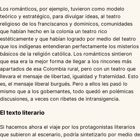
Los románticos, por ejemplo, tuvieron como modelo
teórico y estratégico, para divulgar ideas, al teatro
religioso de los franciscanos y dominicos, comunidades
que habían hecho en la colonia un teatro rico
estéticamente y que habían logrado por medio del teatro
que los indígenas entendieran perfectamente los misterios
básicos de la religión católica. Los románticos sintieron
que esa era la mejor forma de llegar a los rincones más
apartados de esa Colombia rural, pero con un teatro que
llevara el mensaje de libertad, igualdad y fraternidad. Esto
es, el mensaje liberal burgués. Pero a ellos les pasó lo
mismo que a los gobernantes, todo quedó en polémicas
discusiones, a veces con ribetes de intransigencia.
El texto literario
Si hacemos ahora el viaje por los protagonistas literarios
que subieron al escenario, podría sintetizarlo por medio de