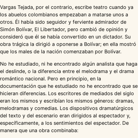
Vargas Tejada, por el contrario, escribe teatro cuando ya
los abuelos colombianos empezaban a matarse unos a
otros. Él había sido seguidor y ferviente admirador de
Simón Bolívar, El Libertador, pero cambió de opinión y
consideró que él se había convertido en un dictador. Su
obra trágica la dirigió a oponerse a Bolívar; en ella mostró
que los males de la nación comenzaban por Bolívar.
No he estudiado, ni he encontrado algún analista que haga
el deslinde, o la diferencia entre el melodrama y el drama
romántico nacional. Pero en principio, en la
documentación que he estudiado no he encontrado que se
hicieran diferencias. Los escritores de mediados del siglo
eran los mismos y escribían los mismos géneros: dramas,
melodramas y comedias. Los dispositivos dramatúrgicos
del texto y del escenario eran dirigidos al espectador y,
específicamente, a los sentimientos del espectador. De
manera que una obra combinaba: