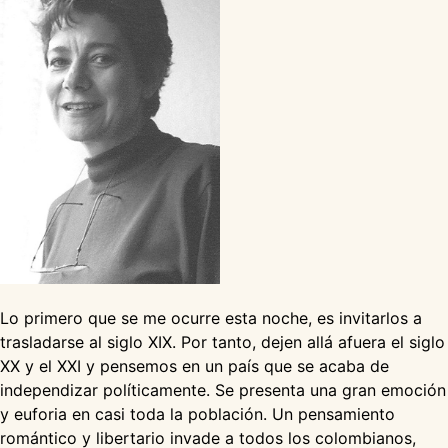
Lo primero que se me ocurre esta noche, es invitarlos a
trasladarse al siglo XIX. Por tanto, dejen allá afuera el siglo
XX y el XXI y pensemos en un país que se acaba de
independizar políticamente. Se presenta una gran emoción
y euforia en casi toda la población. Un pensamiento
romántico y libertario invade a todos los colombianos,