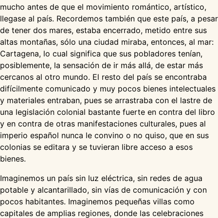
mucho antes de que el movimiento romántico, artístico,
llegase al país. Recordemos también que este país, a pesar
de tener dos mares, estaba encerrado, metido entre sus
altas montañas, sólo una ciudad miraba, entonces, al mar:
Cartagena, lo cual significa que sus pobladores tenían,
posiblemente, la sensación de ir más allá, de estar más
cercanos al otro mundo. El resto del país se encontraba
difícilmente comunicado y muy pocos bienes intelectuales
y materiales entraban, pues se arrastraba con el lastre de
una legislación colonial bastante fuerte en contra del libro
y en contra de otras manifestaciones culturales, pues al
imperio español nunca le convino o no quiso, que en sus
colonias se editara y se tuvieran libre acceso a esos
bienes.
Imaginemos un país sin luz eléctrica, sin redes de agua
potable y alcantarillado, sin vías de comunicación y con
pocos habitantes. Imaginemos pequeñas villas como
capitales de amplias regiones, donde las celebraciones