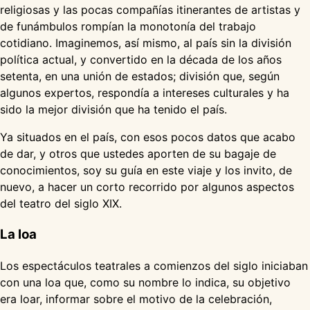
religiosas y las pocas compañías itinerantes de artistas y
de funámbulos rompían la monotonía del trabajo
cotidiano. Imaginemos, así mismo, al país sin la división
política actual, y convertido en la década de los años
setenta, en una unión de estados; división que, según
algunos expertos, respondía a intereses culturales y ha
sido la mejor división que ha tenido el país.
Ya situados en el país, con esos pocos datos que acabo
de dar, y otros que ustedes aporten de su bagaje de
conocimientos, soy su guía en este viaje y los invito, de
nuevo, a hacer un corto recorrido por algunos aspectos
del teatro del siglo XIX.
La loa
Los espectáculos teatrales a comienzos del siglo iniciaban
con una loa que, como su nombre lo indica, su objetivo
era loar, informar sobre el motivo de la celebración,