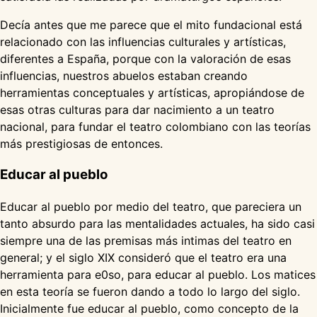
Decía antes que me parece que el mito fundacional está
relacionado con las influencias culturales y artísticas,
diferentes a España, porque con la valoración de esas
influencias, nuestros abuelos estaban creando
herramientas conceptuales y artísticas, apropiándose de
esas otras culturas para dar nacimiento a un teatro
nacional, para fundar el teatro colombiano con las teorías
más prestigiosas de entonces.
Educar al pueblo
Educar al pueblo por medio del teatro, que pareciera un
tanto absurdo para las mentalidades actuales, ha sido casi
siempre una de las premisas más intimas del teatro en
general; y el siglo XIX consideró que el teatro era una
herramienta para e0so, para educar al pueblo. Los matices
en esta teoría se fueron dando a todo lo largo del siglo.
Inicialmente fue educar al pueblo, como concepto de la