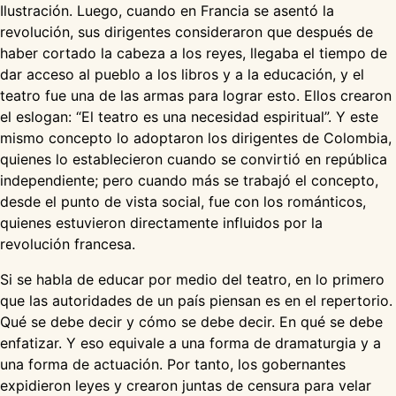
Ilustración. Luego, cuando en Francia se asentó la
revolución, sus dirigentes consideraron que después de
haber cortado la cabeza a los reyes, llegaba el tiempo de
dar acceso al pueblo a los libros y a la educación, y el
teatro fue una de las armas para lograr esto. Ellos crearon
el eslogan: “El teatro es una necesidad espiritual”. Y este
mismo concepto lo adoptaron los dirigentes de Colombia,
quienes lo establecieron cuando se convirtió en república
independiente; pero cuando más se trabajó el concepto,
desde el punto de vista social, fue con los románticos,
quienes estuvieron directamente influidos por la
revolución francesa.
Si se habla de educar por medio del teatro, en lo primero
que las autoridades de un país piensan es en el repertorio.
Qué se debe decir y cómo se debe decir. En qué se debe
enfatizar. Y eso equivale a una forma de dramaturgia y a
una forma de actuación. Por tanto, los gobernantes
expidieron leyes y crearon juntas de censura para velar