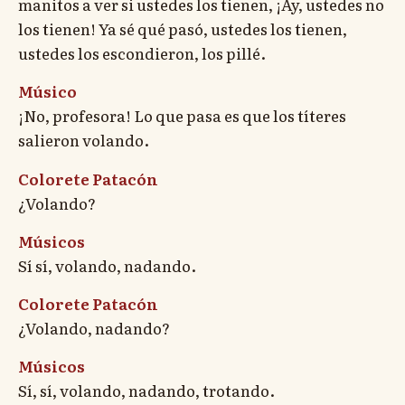
manitos a ver si ustedes los tienen, ¡Ay, ustedes no
los tienen! Ya sé qué pasó, ustedes los tienen,
ustedes los escondieron, los pillé.
Músico
¡No, profesora! Lo que pasa es que los títeres
salieron volando.
Colorete Patacón
¿Volando?
Músicos
Sí sí, volando, nadando.
Colorete Patacón
¿Volando, nadando?
Músicos
Sí, sí, volando, nadando, trotando.