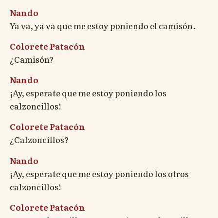
Nando
Ya va, ya va que me estoy poniendo el camisón.
Colorete Patacón
¿Camisón?
Nando
¡Ay, esperate que me estoy poniendo los
calzoncillos!
Colorete Patacón
¿Calzoncillos?
Nando
¡Ay, esperate que me estoy poniendo los otros
calzoncillos!
Colorete Patacón