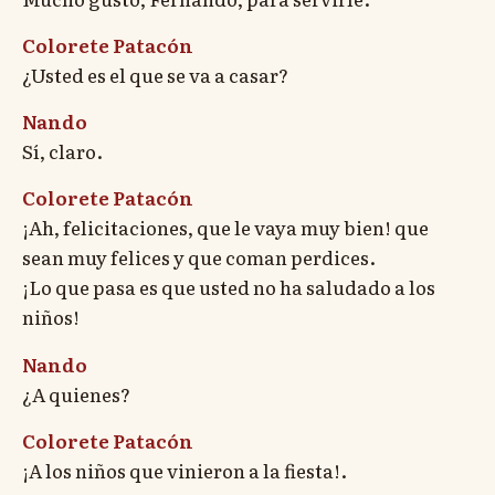
Colorete Patacón
¿Usted es el que se va a casar?
Nando
Sí, claro.
Colorete Patacón
¡Ah, felicitaciones, que le vaya muy bien! que
sean muy felices y que coman perdices.
¡Lo que pasa es que usted no ha saludado a los
niños!
Nando
¿A quienes?
Colorete Patacón
¡A los niños que vinieron a la fiesta!.