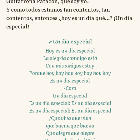
Guitarrona Patacón, que soy yo.
Y como todos estamos tan contentos, tan
contentos, entonces ¿hoy es un día qué…? ¡Un día
especial!
Un día especial
Hoy es un dia especial
La alegría conmigo está
Con mis amigos estoy
Porque hoy hoy hoy hoy hoy hoy hoy
Es un dia especial
-Coro
Un dia especial
Es un día especial: Es un dia especial
Es un día especial: Es un día especial
/Que viva que viva
que buena que buena
Que alegre que alegre