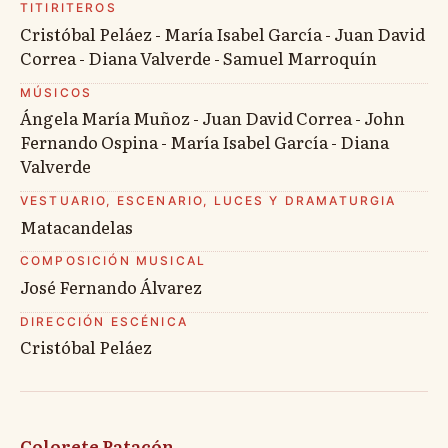
TITIRITEROS
Cristóbal Peláez - María Isabel García - Juan David
Correa - Diana Valverde - Samuel Marroquín
MÚSICOS
Ángela María Muñoz - Juan David Correa - John
Fernando Ospina - María Isabel García - Diana
Valverde
VESTUARIO, ESCENARIO, LUCES Y DRAMATURGIA
Matacandelas
COMPOSICIÓN MUSICAL
José Fernando Álvarez
DIRECCIÓN ESCÉNICA
Cristóbal Peláez
Colorete Patacón