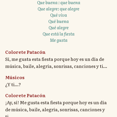
Que buena : que buena
Que alegre: que alegre
Qué viva
Qué buena
Qué alegre
Que está la fiesta
Me gusta
Colorete Patacón
Sí, me gusta esta fiesta porque hoy es un día de
música, baile, alegría, sonrisas, canciones y ti…
Músicos
¿Y ti…?
Colorete Patacón
¡Ay, sí! Me gusta esta fiesta porque hoy es un día
de música, baile, alegría, sonrisas, canciones y
ti…