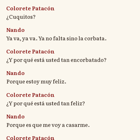
Colorete Patacón
¿Cuquitos?
Nando
Ya va, ya va. Ya no falta sino la corbata.
Colorete Patacón
¿Y por qué está usted tan encorbatado?
Nando
Porque estoy muy feliz.
Colorete Patacón
¿Y por qué está usted tan feliz?
Nando
Porque es que me voy a casarme.
Colorete Patacón