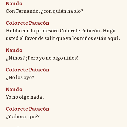
Nando
Con Fernando, ¿con quién hablo?
Colorete Patacón
Habla con la profesora Colorete Patacón. Haga
usted el favor de salir que ya los niños están aquí.
Nando
¿Niños? ¡Pero yo no oigo niños!
Colorete Patacón
¿No los oye?
Nando
Yo no oigo nada.
Colorete Patacón
¿Y ahora, qué?