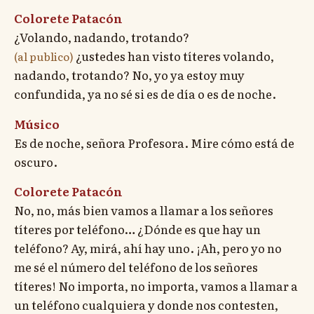
Colorete Patacón
¿Volando, nadando, trotando?
¿ustedes han visto títeres volando,
(al publico)
nadando, trotando? No, yo ya estoy muy
confundida, ya no sé si es de día o es de noche.
Músico
Es de noche, señora Profesora. Mire cómo está de
oscuro.
Colorete Patacón
No, no, más bien vamos a llamar a los señores
títeres por teléfono… ¿Dónde es que hay un
teléfono? Ay, mirá, ahí hay uno. ¡Ah, pero yo no
me sé el número del teléfono de los señores
títeres! No importa, no importa, vamos a llamar a
un teléfono cualquiera y donde nos contesten,